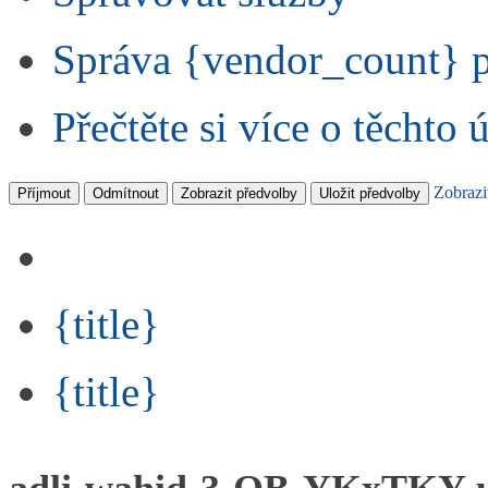
Správa {vendor_count} 
Přečtěte si více o těchto 
Zobrazi
Příjmout
Odmítnout
Zobrazit předvolby
Uložit předvolby
{title}
{title}