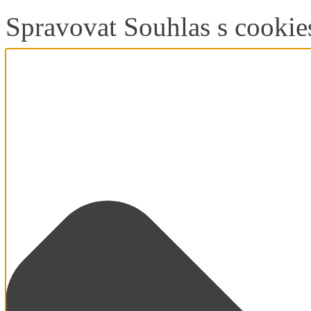
Spravovat Souhlas s cookie