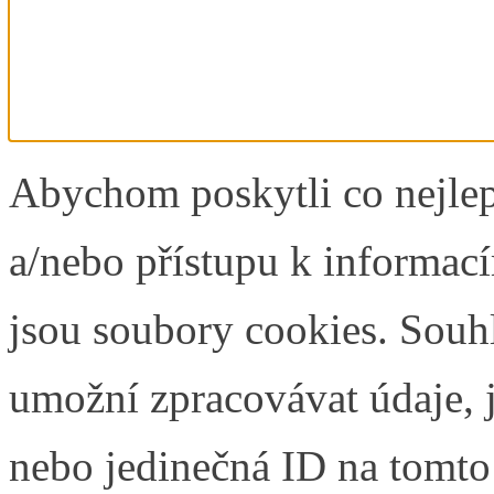
Abychom poskytli co nejlep
a/nebo přístupu k informací
jsou soubory cookies. Souh
umožní zpracovávat údaje, j
nebo jedinečná ID na tomt