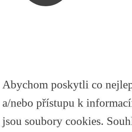
Abychom poskytli co nejlep
a/nebo přístupu k informací
jsou soubory cookies. Souh