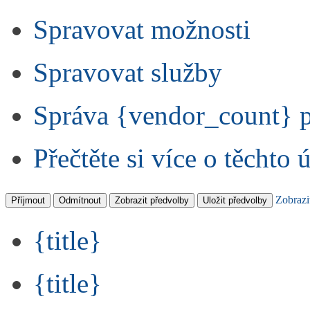
Spravovat možnosti
Spravovat služby
Správa {vendor_count} 
Přečtěte si více o těchto 
Zobrazi
Příjmout
Odmítnout
Zobrazit předvolby
Uložit předvolby
{title}
{title}