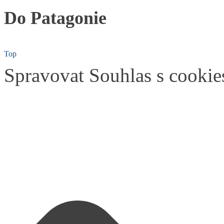
Do Patagonie
Top
Spravovat Souhlas s cookie