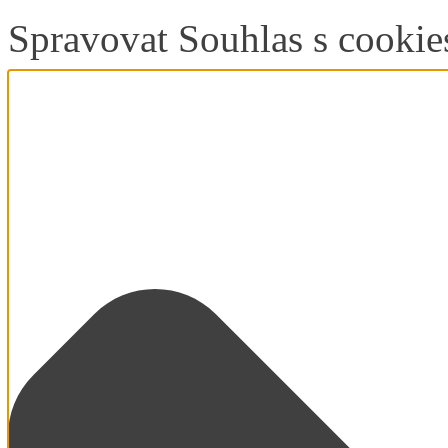
Spravovat Souhlas s cookie