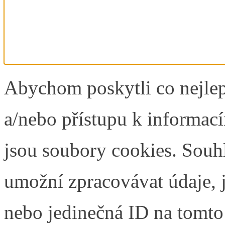
Abychom poskytli co nejlep
a/nebo přístupu k informací
jsou soubory cookies. Souh
umožní zpracovávat údaje, j
nebo jedinečná ID na tomt