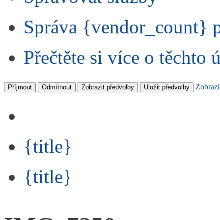
Správa {vendor_count} 
Přečtěte si více o těchto 
Zobrazi
Příjmout
Odmítnout
Zobrazit předvolby
Uložit předvolby
{title}
{title}