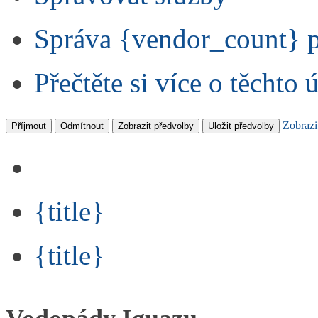
Správa {vendor_count} 
Přečtěte si více o těchto 
Zobrazi
Příjmout
Odmítnout
Zobrazit předvolby
Uložit předvolby
{title}
{title}