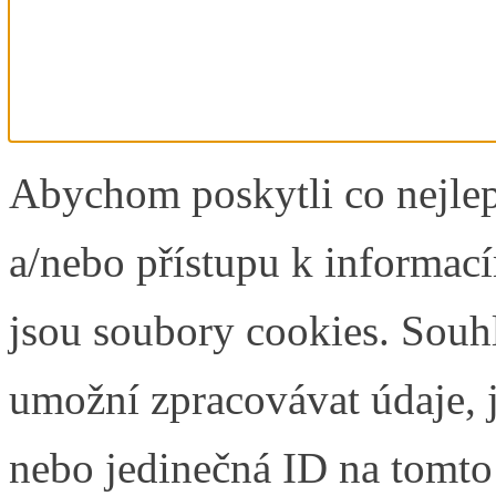
Abychom poskytli co nejlep
a/nebo přístupu k informací
jsou soubory cookies. Souh
umožní zpracovávat údaje, j
nebo jedinečná ID na tomt