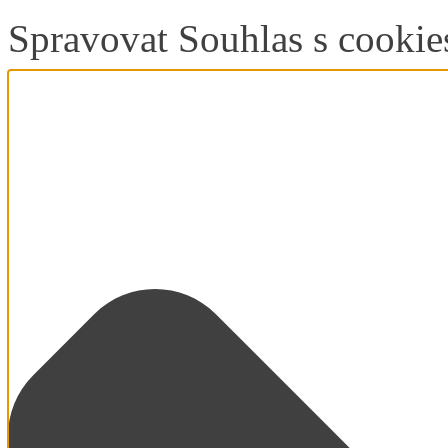
Spravovat Souhlas s cookie