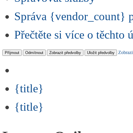
Správa {vendor_count} 
Přečtěte si více o těchto 
Zobrazi
Příjmout
Odmítnout
Zobrazit předvolby
Uložit předvolby
{title}
{title}