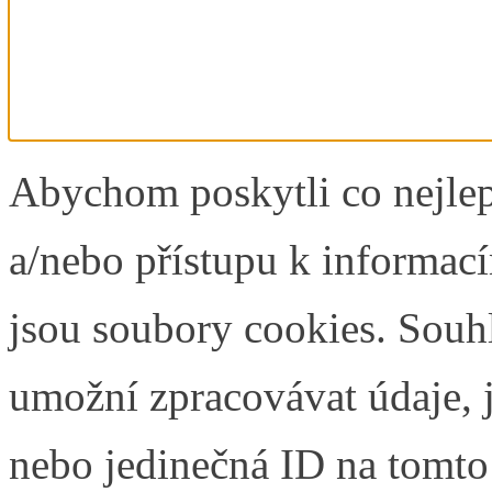
Abychom poskytli co nejlep
a/nebo přístupu k informací
jsou soubory cookies. Souh
umožní zpracovávat údaje, j
nebo jedinečná ID na tomt