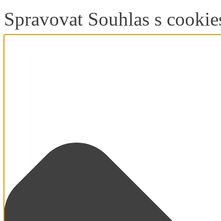
Spravovat Souhlas s cookie