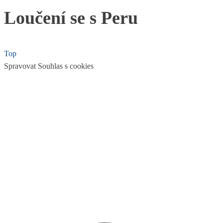
Loučení se s Peru
Top
Spravovat Souhlas s cookies