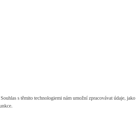
. Souhlas s těmito technologiemi nám umožní zpracovávat údaje, jako
funkce.