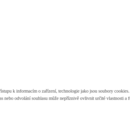
ístupu k informacím o zařízení, technologie jako jsou soubory cookies
 nebo odvolání souhlasu může nepříznivě ovlivnit určité vlastnosti a 