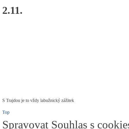
2.11.
S Trajdou je to vždy labužnický zážitek
Top
Spravovat Souhlas s cookie