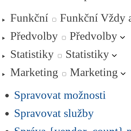
Funkční
Funkční
Vždy 
Předvolby
Předvolby
Statistiky
Statistiky
Marketing
Marketing
Spravovat možnosti
Spravovat služby