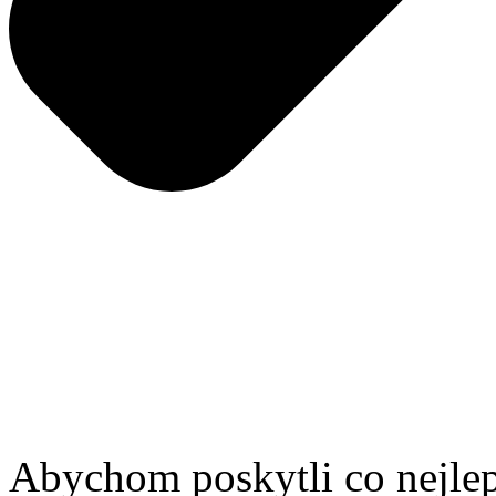
Abychom poskytli co nejlep