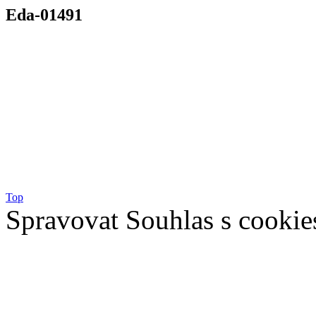
Eda-01491
Top
Spravovat Souhlas s cookie