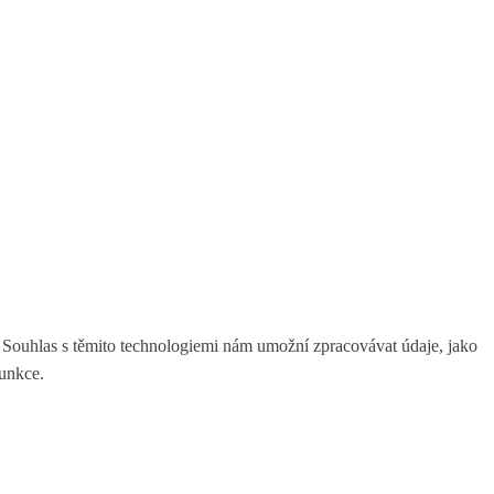
. Souhlas s těmito technologiemi nám umožní zpracovávat údaje, jako
funkce.