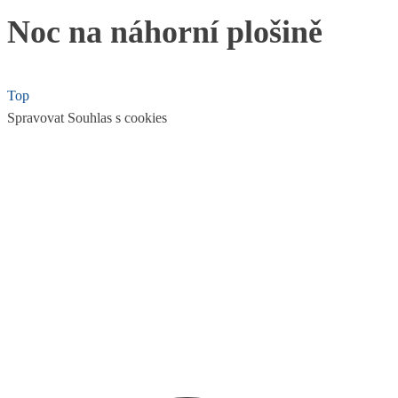
Noc na náhorní plošině
Top
Spravovat Souhlas s cookies