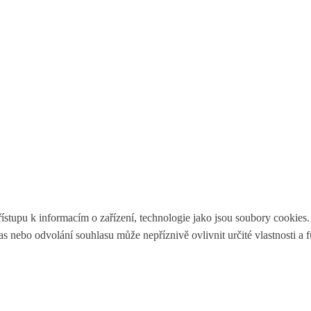
ístupu k informacím o zařízení, technologie jako jsou soubory cookies
 nebo odvolání souhlasu může nepříznivě ovlivnit určité vlastnosti a 