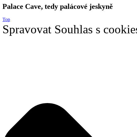
Palace Cave, tedy palácové jeskyně
Top
Spravovat Souhlas s cookie