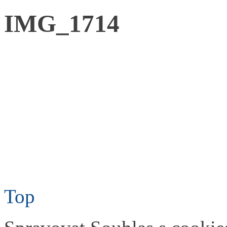
IMG_1714
Top