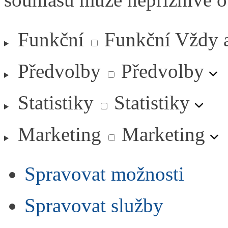
Funkční
Funkční
Vždy 
Předvolby
Předvolby
Statistiky
Statistiky
Marketing
Marketing
Spravovat možnosti
Spravovat služby