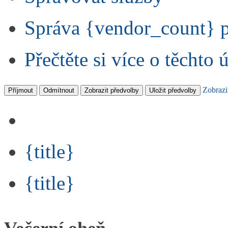
Správa {vendor_count} 
Přečtěte si více o těchto 
Zobrazi
Příjmout
Odmítnout
Zobrazit předvolby
Uložit předvolby
{title}
{title}