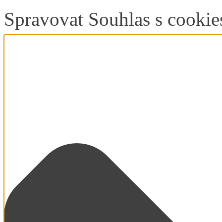
Spravovat Souhlas s cookie