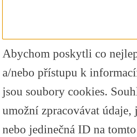
Abychom poskytli co nejlep
a/nebo přístupu k informací
jsou soubory cookies. Souh
umožní zpracovávat údaje, j
nebo jedinečná ID na tomt