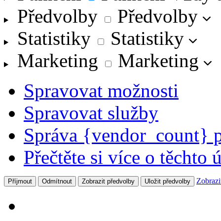
Předvolby
Předvolby
Statistiky
Statistiky
Marketing
Marketing
Spravovat možnosti
Spravovat služby
Správa {vendor_count} 
Přečtěte si více o těchto 
Zobrazi
Příjmout
Odmítnout
Zobrazit předvolby
Uložit předvolby