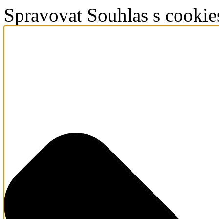
Spravovat Souhlas s cookie