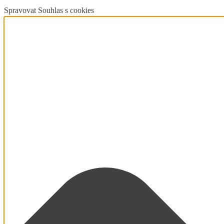
Spravovat Souhlas s cookies