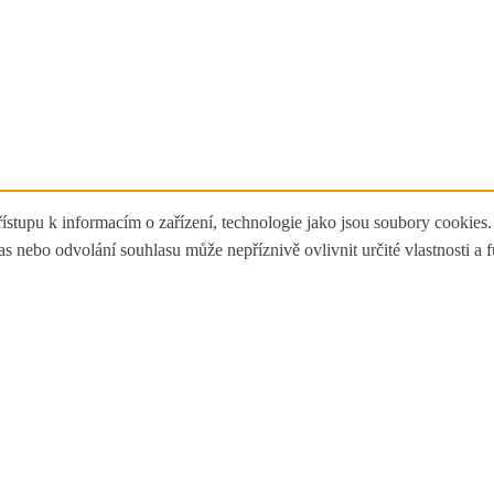
ístupu k informacím o zařízení, technologie jako jsou soubory cookies
 nebo odvolání souhlasu může nepříznivě ovlivnit určité vlastnosti a 