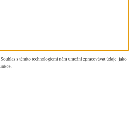
. Souhlas s těmito technologiemi nám umožní zpracovávat údaje, jako
funkce.