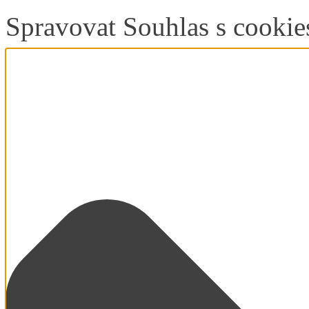
Spravovat Souhlas s cookie