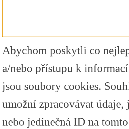
Abychom poskytli co nejlep
a/nebo přístupu k informací
jsou soubory cookies. Souh
umožní zpracovávat údaje, j
nebo jedinečná ID na tomt