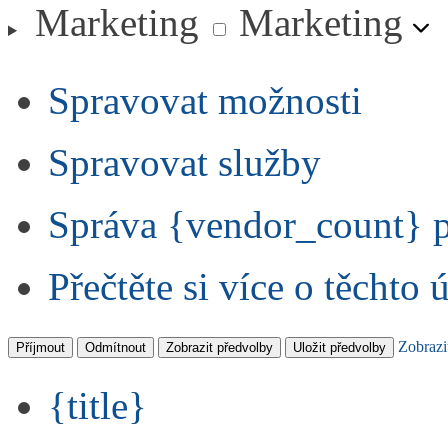
Marketing
Marketing
Spravovat možnosti
Spravovat služby
Správa {vendor_count} 
Přečtěte si více o těchto 
Zobrazi
Příjmout
Odmítnout
Zobrazit předvolby
Uložit předvolby
{title}