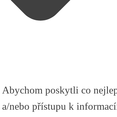
Abychom poskytli co nejlep
a/nebo přístupu k informací