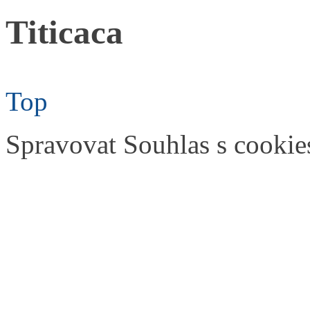
Titicaca
Top
Spravovat Souhlas s cookie