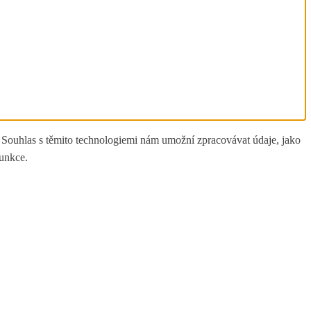
. Souhlas s těmito technologiemi nám umožní zpracovávat údaje, jako
funkce.