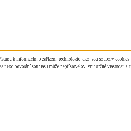
ístupu k informacím o zařízení, technologie jako jsou soubory cookies
 nebo odvolání souhlasu může nepříznivě ovlivnit určité vlastnosti a 