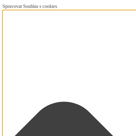
Spravovat Souhlas s cookies