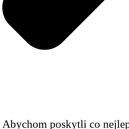
Abychom poskytli co nejlep