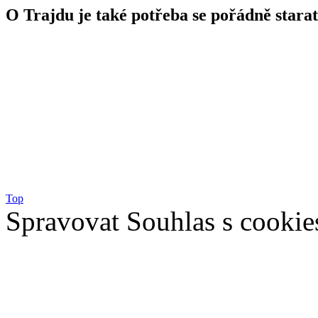
O Trajdu je také potřeba se pořádně starat
Top
Spravovat Souhlas s cookie