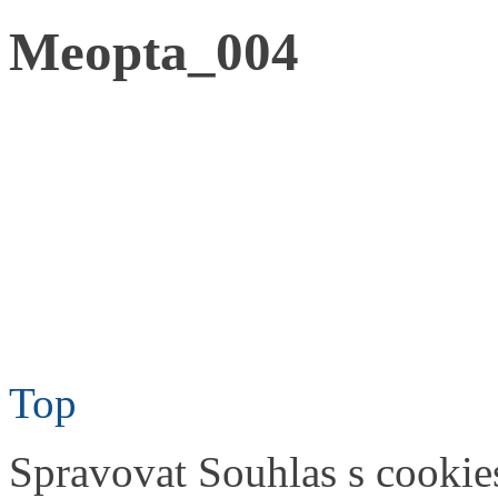
Meopta_004
Top
Spravovat Souhlas s cookie