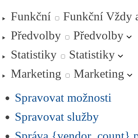
Funkční
Funkční
Vždy 
Předvolby
Předvolby
Statistiky
Statistiky
Marketing
Marketing
Spravovat možnosti
Spravovat služby
Správa {vendor_count} 