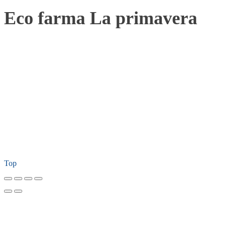
Eco farma La primavera
Top