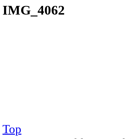
IMG_4062
Top