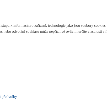
ístupu k informacím o zařízení, technologie jako jsou soubory cookies
 nebo odvolání souhlasu může nepříznivě ovlivnit určité vlastnosti a 
t předvolby