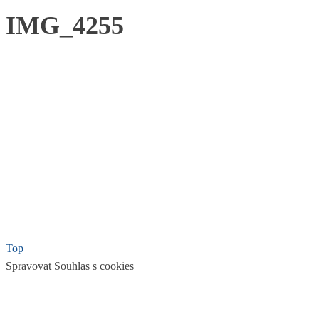
IMG_4255
Top
Spravovat Souhlas s cookies