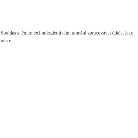
. Souhlas s těmito technologiemi nám umožní zpracovávat údaje, jako
funkce.