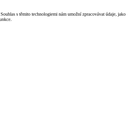
. Souhlas s těmito technologiemi nám umožní zpracovávat údaje, jako
funkce.