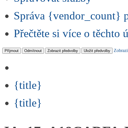
Správa {vendor_count} 
Přečtěte si více o těchto 
Zobrazi
Příjmout
Odmítnout
Zobrazit předvolby
Uložit předvolby
{title}
{title}