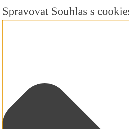
Spravovat Souhlas s cookie