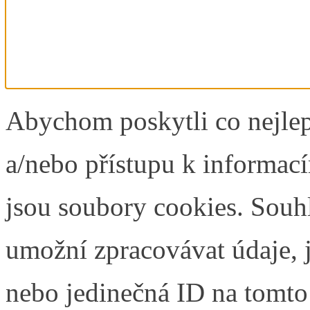
Abychom poskytli co nejlep
a/nebo přístupu k informací
jsou soubory cookies. Souh
umožní zpracovávat údaje, j
nebo jedinečná ID na tomt