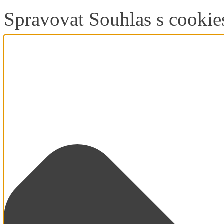
Spravovat Souhlas s cookie