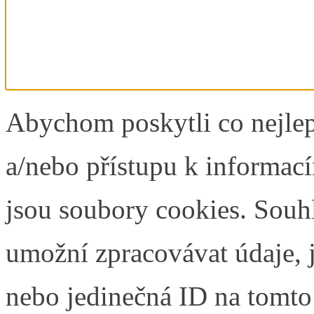
Abychom poskytli co nejlep
a/nebo přístupu k informací
jsou soubory cookies. Souh
umožní zpracovávat údaje, j
nebo jedinečná ID na tomt