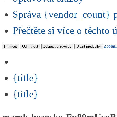
Správa {vendor_count} 
Přečtěte si více o těchto 
Zobrazi
Příjmout
Odmítnout
Zobrazit předvolby
Uložit předvolby
{title}
{title}