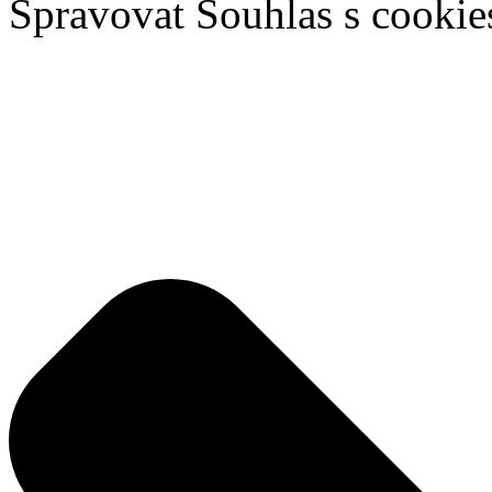
Spravovat Souhlas s cookie