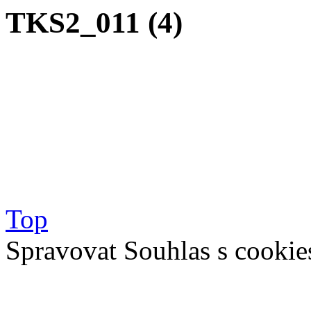
TKS2_011 (4)
Top
Spravovat Souhlas s cookie