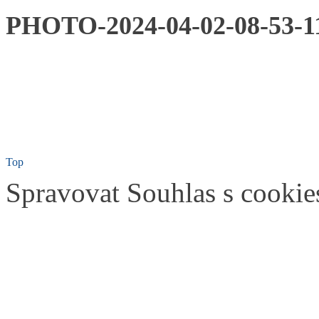
PHOTO-2024-04-02-08-53-1
Top
Spravovat Souhlas s cookie