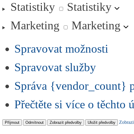
Statistiky
Statistiky
Marketing
Marketing
Spravovat možnosti
Spravovat služby
Správa {vendor_count} 
Přečtěte si více o těchto 
Zobrazi
Příjmout
Odmítnout
Zobrazit předvolby
Uložit předvolby