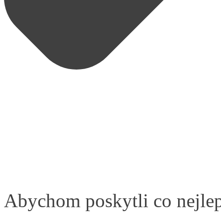
Abychom poskytli co nejlep