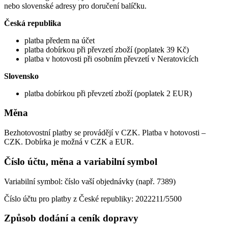
nebo slovenské adresy pro doručení balíčku.
Česká republika
platba předem na účet
platba dobírkou při převzetí zboží (poplatek 39 Kč)
platba v hotovosti při osobním převzetí v Neratovicích
Slovensko
platba dobírkou při převzetí zboží (poplatek 2 EUR)
Měna
Bezhotovostní platby se provádějí v CZK. Platba v hotovosti –
CZK. Dobírka je možná v CZK a EUR.
Číslo účtu, měna a variabilní symbol
Variabilní symbol: číslo vaší objednávky (např. 7389)
Číslo účtu pro platby z České republiky: 2022211/5500
Způsob dodání a ceník dopravy