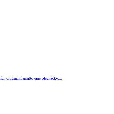
h originální smaltované plecháčky....