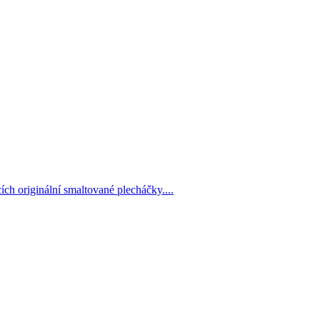
h originální smaltované plecháčky....